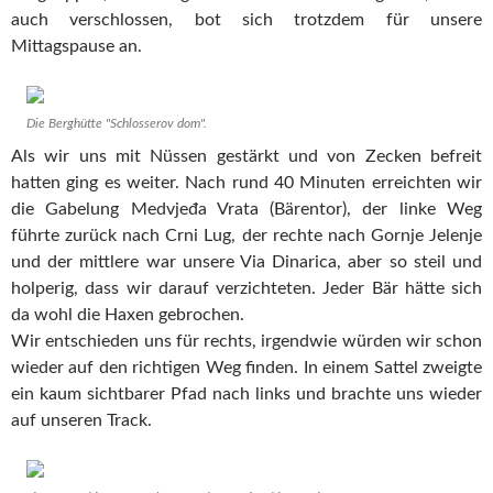
auch verschlossen, bot sich trotzdem für unsere
Mittagspause an.
Die Berghütte "Schlosserov dom".
Als wir uns mit Nüssen gestärkt und von Zecken befreit
hatten ging es weiter. Nach rund 40 Minuten erreichten wir
die Gabelung Medvjeđa Vrata (Bärentor), der linke Weg
führte zurück nach Crni Lug, der rechte nach Gornje Jelenje
und der mittlere war unsere Via Dinarica, aber so steil und
holperig, dass wir darauf verzichteten. Jeder Bär hätte sich
da wohl die Haxen gebrochen.
Wir entschieden uns für rechts, irgendwie würden wir schon
wieder auf den richtigen Weg finden. In einem Sattel zweigte
ein kaum sichtbarer Pfad nach links und brachte uns wieder
auf unseren Track.