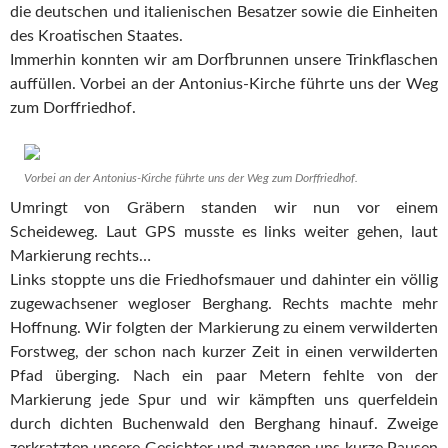
die deutschen und italienischen Besatzer sowie die Einheiten
des Kroatischen Staates.
Immerhin konnten wir am Dorfbrunnen unsere Trinkflaschen
auffüllen. Vorbei an der Antonius-Kirche führte uns der Weg
zum Dorffriedhof.
Vorbei an der Antonius-Kirche führte uns der Weg zum Dorffriedhof.
Umringt von Gräbern standen wir nun vor einem
Scheideweg. Laut GPS musste es links weiter gehen, laut
Markierung rechts…
Links stoppte uns die Friedhofsmauer und dahinter ein völlig
zugewachsener wegloser Berghang. Rechts machte mehr
Hoffnung. Wir folgten der Markierung zu einem verwilderten
Forstweg, der schon nach kurzer Zeit in einen verwilderten
Pfad überging. Nach ein paar Metern fehlte von der
Markierung jede Spur und wir kämpften uns querfeldein
durch dichten Buchenwald den Berghang hinauf. Zweige