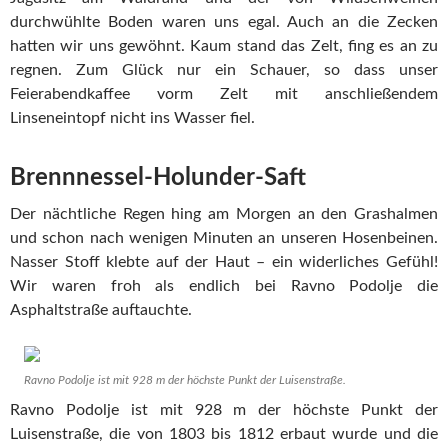
durchwühlte Boden waren uns egal. Auch an die Zecken
hatten wir uns gewöhnt. Kaum stand das Zelt, fing es an zu
regnen. Zum Glück nur ein Schauer, so dass unser
Feierabendkaffee vorm Zelt mit anschließendem
Linseneintopf nicht ins Wasser fiel.
Brennnessel-Holunder-Saft
Der nächtliche Regen hing am Morgen an den Grashalmen
und schon nach wenigen Minuten an unseren Hosenbeinen.
Nasser Stoff klebte auf der Haut – ein widerliches Gefühl!
Wir waren froh als endlich bei Ravno Podolje die
Asphaltstraße auftauchte.
Ravno Podolje ist mit 928 m der höchste Punkt der Luisenstraße.
Ravno Podolje ist mit 928 m der höchste Punkt der
Luisenstraße, die von 1803 bis 1812 erbaut wurde und die