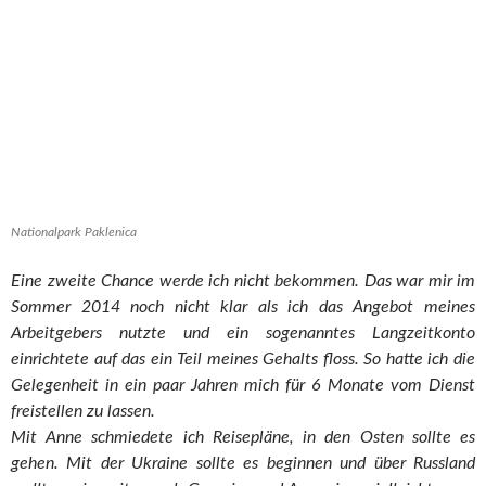
Nationalpark Paklenica
Eine zweite Chance werde ich nicht bekommen. Das war mir im
Sommer 2014 noch nicht klar als ich das Angebot meines
Arbeitgebers nutzte und ein sogenanntes Langzeitkonto
einrichtete auf das ein Teil meines Gehalts floss. So hatte ich die
Gelegenheit in ein paar Jahren mich für 6 Monate vom Dienst
freistellen zu lassen.
Mit Anne schmiedete ich Reisepläne, in den Osten sollte es
gehen. Mit der Ukraine sollte es beginnen und über Russland