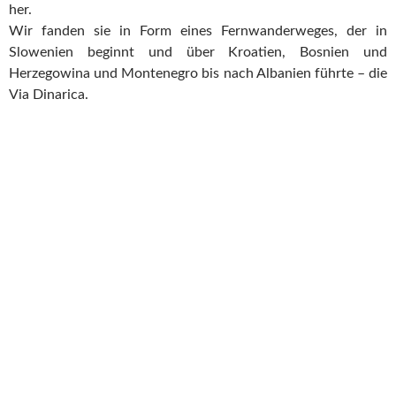
her.
Wir fanden sie in Form eines Fernwanderweges, der in
Slowenien beginnt und über Kroatien, Bosnien und
Herzegowina und Montenegro bis nach Albanien führte – die
Via Dinarica.