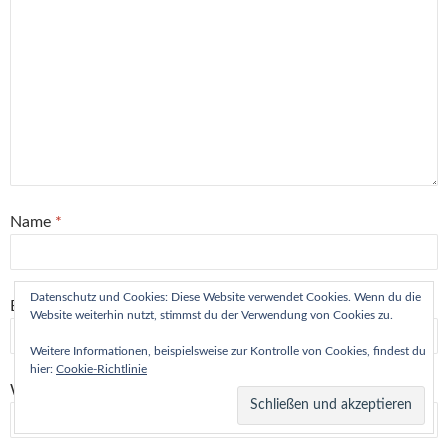
Name
*
Datenschutz und Cookies: Diese Website verwendet Cookies. Wenn du die
E-Mail-Adresse
*
Website weiterhin nutzt, stimmst du der Verwendung von Cookies zu.
Weitere Informationen, beispielsweise zur Kontrolle von Cookies, findest du
hier:
Cookie-Richtlinie
Website