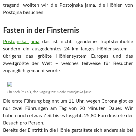
tragend, wollten wir die Postojnska jama, die Höhlen von
Postojna besuchen.
Fasten in der Finsternis
Postojnska jama
das ist nicht irgendeine Tropfsteinhöhle
sondern ein ausgedehntes 24 km langes Höhlensystem –
übrigens das größte Höhlensystem Europas und das
zweitgrößte der Welt – welches teilweise für Besucher
zugänglich gemacht wurde.
Ein Loch im Fels, der Eingang zur Höhle Postojnska jama.
Die erste Führung beginnt um 11 Uhr, wegen Corona gibt es
nur zwei Führungen am Tag von 90 Minuten Dauer. Wir
haben noch etwas Zeit bis es losgeht. 25,80 Euro kostete der
Besuch pro Person.
Bereits der Eintritt in die Höhle gestaltete sich anders als bei