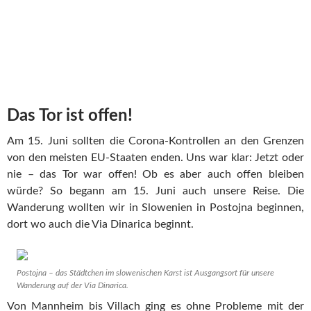
Das Tor ist offen!
Am 15. Juni sollten die Corona-Kontrollen an den Grenzen
von den meisten EU-Staaten enden. Uns war klar: Jetzt oder
nie – das Tor war offen! Ob es aber auch offen bleiben
würde? So begann am 15. Juni auch unsere Reise. Die
Wanderung wollten wir in Slowenien in Postojna beginnen,
dort wo auch die Via Dinarica beginnt.
Postojna – das Städtchen im slowenischen Karst ist Ausgangsort für unsere
Wanderung auf der Via Dinarica.
Von Mannheim bis Villach ging es ohne Probleme mit der