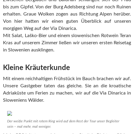
bis zum Gipfel. Von der Burg Adelsberg sind nur noch Ruinen
erhalten. Graue Wolken zogen aus Richtung Alpen herüber.
Von hier hatten wir einen guten Überblick auf unseren
morgigen Weg auf der Via Dinarica.
Mit Salat, Laško-Bier und einem slowenischen Rotwein Teran
Kras auf unserem Zimmer ließen wir unseren ersten Reisetag
in Slowenien ausklingen.
Kleine Kräuterkunde
Mit einem reichhaltigen Frühstück im Bauch brachen wir auf.
Unsere Gastgeber taten das gleiche. Sie an die kroatische
Adriaküste um Ferien zu machen, wir auf die Via Dinarica in
Sloweniens Wälder.
Der weiße Punkt mit rotem Ring wird auf dem Rest der Tour unser Begleiter
sein – mal mehr, mal weniger.