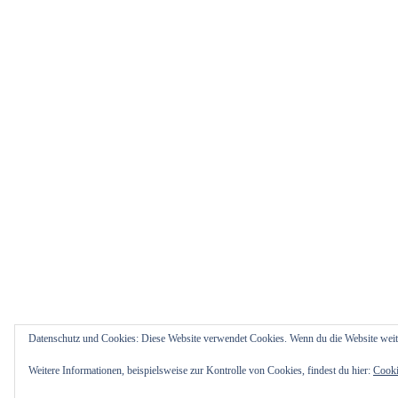
Datenschutz und Cookies: Diese Website verwendet Cookies. Wenn du die Website weit
Weitere Informationen, beispielsweise zur Kontrolle von Cookies, findest du hier:
Cooki