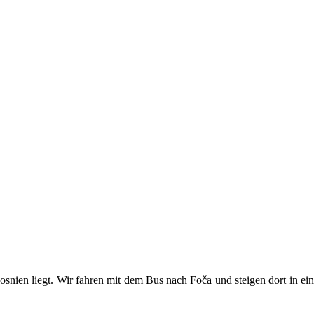
snien liegt. Wir fahren mit dem Bus nach Foča und steigen dort in ei