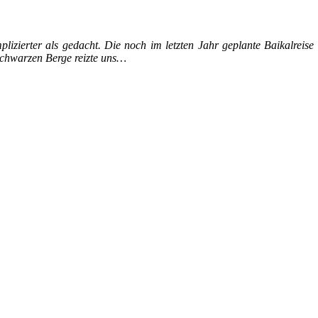
izierter als gedacht. Die noch im letzten Jahr geplante Baikalreise 
chwarzen Berge reizte uns…