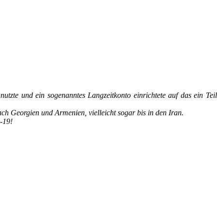
zte und ein sogenanntes Langzeitkonto einrichtete auf das ein Teil
ach Georgien und Armenien, vielleicht sogar bis in den Iran.
-19!