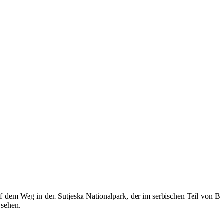
f dem Weg in den Sutjeska Nationalpark, der im serbischen Teil von Bo
 sehen.