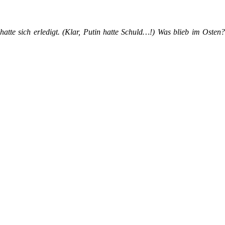
hatte sich erledigt. (Klar, Putin hatte Schuld…!) Was blieb im Osten?