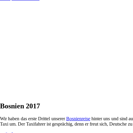
Bosnien 2017
Wir haben das erste Drittel unserer
Bosnienreise
hinter uns und sind au
Taxi um. Der Taxifahrer ist gesprächig, denn er freut sich, Deutsche zu