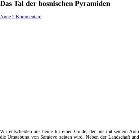
Das Tal der bosnischen Pyramiden
Anne
2 Kommentare
Wir entscheiden uns heute für einen Guide, der uns mit seinem Auto
die Umgebung von Sarajevo zeigen wird. Neben der Landschaft und