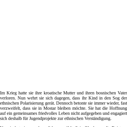
Im Krieg hatte sie ihre kroatische Mutter und ihren bosnischen Vater
verloren. Nun wehrt sie sich dagegen, dass ihr Kind in den Sog der
ethnischen Polarisierung gerät. Dennoch betonte sie immer wieder, fast
verzweifelt, dass sie in Mostar bleiben möchte. Sie hat die Hoffnung
auf ein gemeinsames friedvolles Leben nicht aufgegeben und engagiert
sich deshalb für Jugendprojekte zur ethnischen Verständigung.