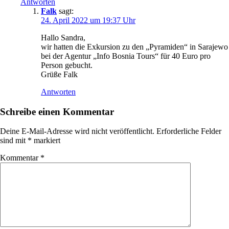
Antworten
Falk
sagt:
24. April 2022 um 19:37 Uhr
Hallo Sandra,
wir hatten die Exkursion zu den „Pyramiden“ in Sarajewo
bei der Agentur „Info Bosnia Tours“ für 40 Euro pro
Person gebucht.
Grüße Falk
Antworten
Schreibe einen Kommentar
Deine E-Mail-Adresse wird nicht veröffentlicht.
Erforderliche Felder
sind mit
*
markiert
Kommentar
*