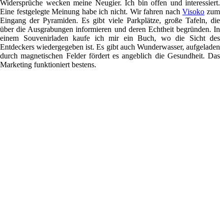
Widersprüche wecken meine Neugier. Ich bin offen und interessiert.
Eine festgelegte Meinung habe ich nicht. Wir fahren nach
Visoko
zu
Eingang der Pyramiden. Es gibt viele Parkplätze, große Tafeln, die
über die Ausgrabungen informieren und deren Echtheit begründen. In
einem Souvenirladen kaufe ich mir ein Buch, wo die Sicht des
Entdeckers wiedergegeben ist. Es gibt auch Wunderwasser, aufgeladen
durch magnetischen Felder fördert es angeblich die Gesundheit. Das
Marketing funktioniert bestens.