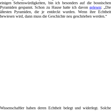
einigen Sehenswürdigkeiten, bin ich besonders auf die bosnischen
Pyramiden gespannt. Schon zu Hause hatte ich davon
gelesen
: „Di
ältesten Pyramiden, die je entdeckt wurden. Wenn ihre Echtheit
bewiesen wird, dann muss die Geschichte neu geschrieben werden.“
Wissenschaftler haben deren Echtheit belegt und widerlegt. Solche