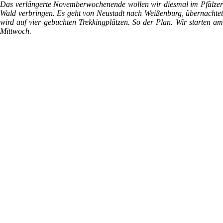
Das verlängerte Novemberwochenende wollen wir diesmal im Pfälzer
Wald verbringen. Es geht von Neustadt nach Weißenburg, übernachtet
wird auf vier gebuchten Trekkingplätzen. So der Plan. Wir starten am
Mittwoch.