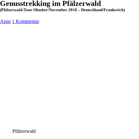
Genusstrekking im Pfälzerwald
(Pfälzerwald-Tour Oktober/November 2018 – Deutschland/Frankreich)
Anne
1 Kommentar
Pfälzerwald