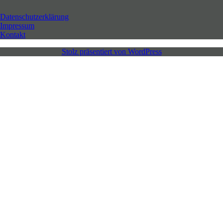
Datenschutzerklärung
Impressum
Kontakt
Stolz präsentiert von WordPress