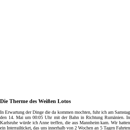
Die Therme des Weißen Lotos
In Erwartung der Dinge die da kommen mochten, fuhr ich am Samstag
den 14. Mai um 00:05 Uhr mit der Bahn in Richtung Rumänien. In
Karlsruhe würde ich Anne treffen, die aus Mannheim kam. Wir hatten
ein Interrailticket, das uns innerhalb von 2 Wochen an 5 Tagen Fahrten