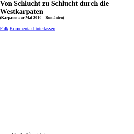
Von Schlucht zu Schlucht durch die
Westkarpaten
(Karpatentour Mai 2016 – Rumänien)
Falk
Kommentar hinterlassen