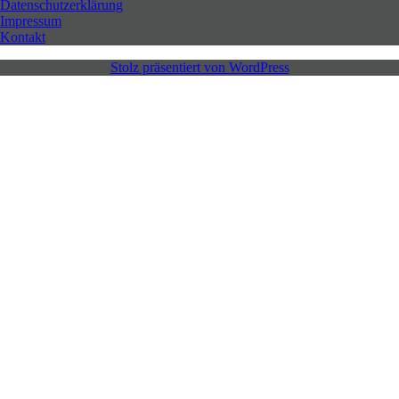
Datenschutzerklärung
Impressum
Kontakt
Stolz präsentiert von WordPress