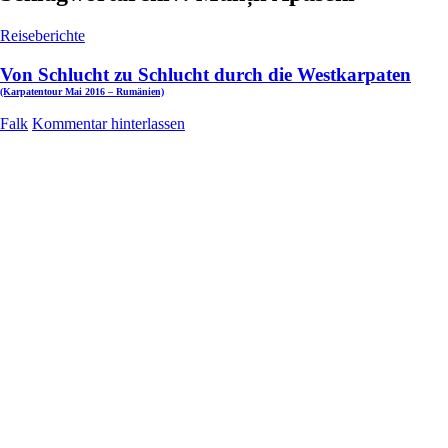
Reiseberichte
Von Schlucht zu Schlucht durch die Westkarpaten
(Karpatentour Mai 2016 – Rumänien)
Falk
Kommentar hinterlassen