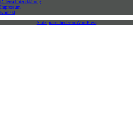
Datenschutzerklärung
Impressum
Kontakt
Stolz präsentiert von WordPress