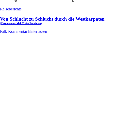
Reiseberichte
Von Schlucht zu Schlucht durch die Westkarpaten
(Karpatentour Mai 2016 – Rumänien)
Falk
Kommentar hinterlassen