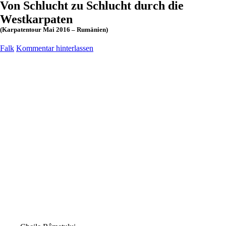
Von Schlucht zu Schlucht durch die
Westkarpaten
(Karpatentour Mai 2016 – Rumänien)
Falk
Kommentar hinterlassen