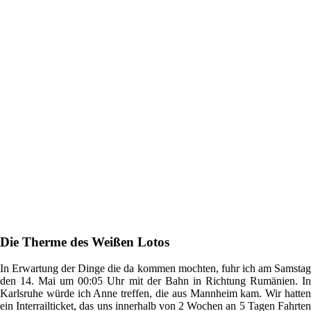
Die Therme des Weißen Lotos
In Erwartung der Dinge die da kommen mochten, fuhr ich am Samstag
den 14. Mai um 00:05 Uhr mit der Bahn in Richtung Rumänien. In
Karlsruhe würde ich Anne treffen, die aus Mannheim kam. Wir hatten
ein Interrailticket, das uns innerhalb von 2 Wochen an 5 Tagen Fahrten