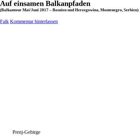
Auf einsamen Balkanpfaden
(Balkantour Mai/Juni 2017 – Bosnien und Herzegowina, Montenegro, Serbien)
Falk
Kommentar hinterlassen
Prenj-Gebirge