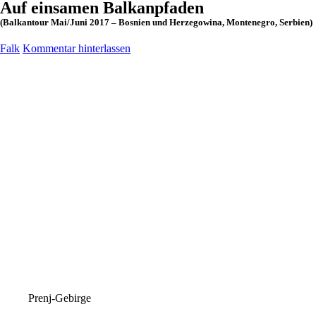
Auf einsamen Balkanpfaden
(Balkantour Mai/Juni 2017 – Bosnien und Herzegowina, Montenegro, Serbien)
Falk
Kommentar hinterlassen
Prenj-Gebirge