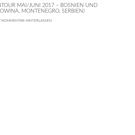
NTOUR MAI/JUNI 2017 – BOSNIEN UND
OWINA, MONTENEGRO, SERBIEN)
KOMMENTAR HINTERLASSEN