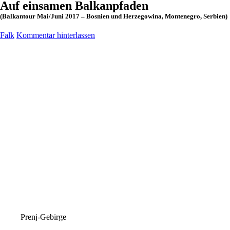
Auf einsamen Balkanpfaden
(Balkantour Mai/Juni 2017 – Bosnien und Herzegowina, Montenegro, Serbien)
Falk
Kommentar hinterlassen
Prenj-Gebirge