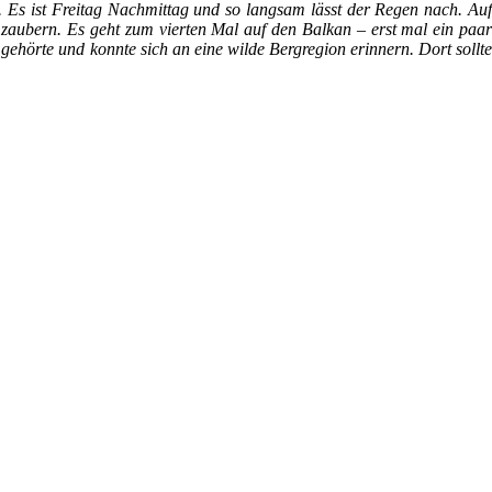
. Es ist Freitag Nachmittag und so langsam lässt der Regen nach. Auf
zaubern. Es geht zum vierten Mal auf den Balkan – erst mal ein paar
hörte und konnte sich an eine wilde Bergregion erinnern. Dort sollte