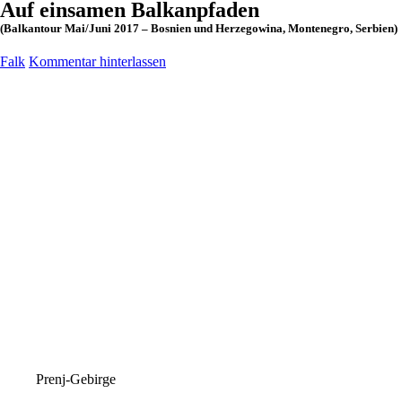
Auf einsamen Balkanpfaden
(Balkantour Mai/Juni 2017 – Bosnien und Herzegowina, Montenegro, Serbien)
Falk
Kommentar hinterlassen
Prenj-Gebirge