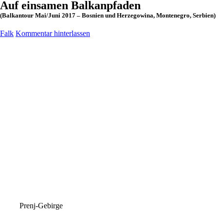
Auf einsamen Balkanpfaden
(Balkantour Mai/Juni 2017 – Bosnien und Herzegowina, Montenegro, Serbien)
Falk
Kommentar hinterlassen
Prenj-Gebirge