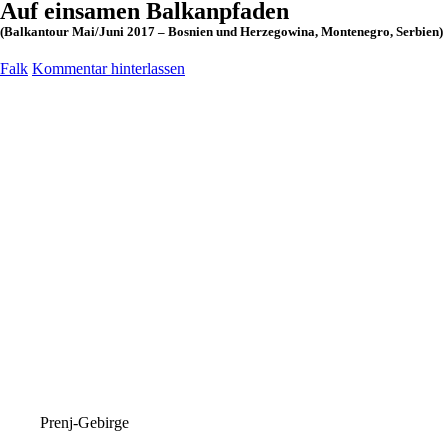
Auf einsamen Balkanpfaden
(Balkantour Mai/Juni 2017 – Bosnien und Herzegowina, Montenegro, Serbien)
Falk
Kommentar hinterlassen
Prenj-Gebirge