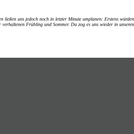
n ließen uns jedoch noch in letzter Minute umplanen: Erstens würden
 verhaltenen Frühling und Sommer. Da zog es uns wieder in unseren