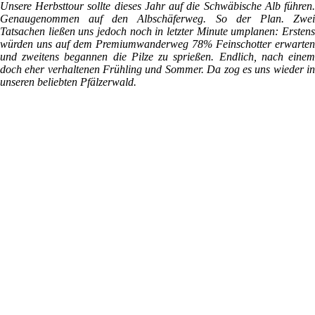
Unsere Herbsttour sollte dieses Jahr auf die Schwäbische Alb führen.
Genaugenommen auf den Albschäferweg. So der Plan. Zwei
Tatsachen ließen uns jedoch noch in letzter Minute umplanen: Erstens
würden uns auf dem Premiumwanderweg 78% Feinschotter erwarten
und zweitens begannen die Pilze zu sprießen. Endlich, nach einem
doch eher verhaltenen Frühling und Sommer. Da zog es uns wieder in
unseren beliebten Pfälzerwald.