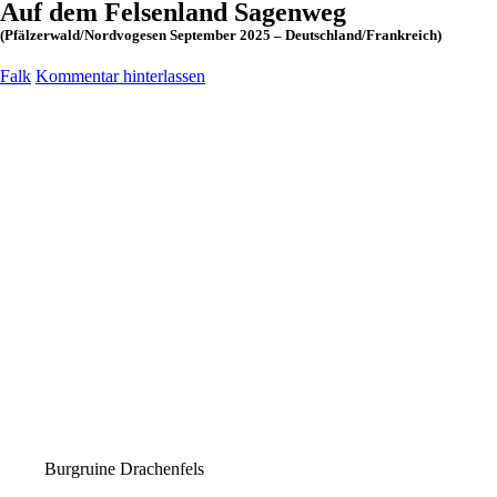
Auf dem Felsenland Sagenweg
(Pfälzerwald/Nordvogesen September 2025 – Deutschland/Frankreich)
Falk
Kommentar hinterlassen
Burgruine Drachenfels