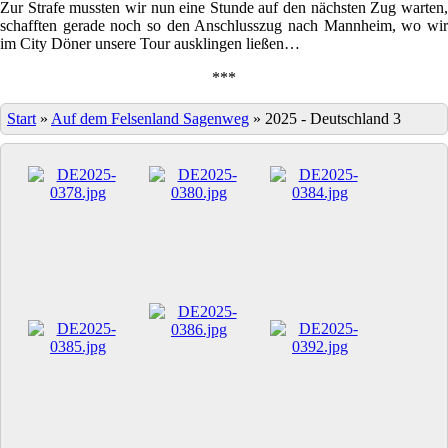
Zur Strafe mussten wir nun eine Stunde auf den nächsten Zug warten,
schafften gerade noch so den Anschlusszug nach Mannheim, wo wir
im City Döner unsere Tour ausklingen ließen…
***
Start
»
Auf dem Felsenland Sagenweg
»
2025 - Deutschland 3