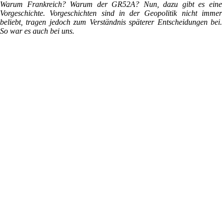
Warum Frankreich? Warum der GR52A? Nun, dazu gibt es eine
Vorgeschichte. Vorgeschichten sind in der Geopolitik nicht immer
beliebt, tragen jedoch zum Verständnis späterer Entscheidungen bei.
So war es auch bei uns.