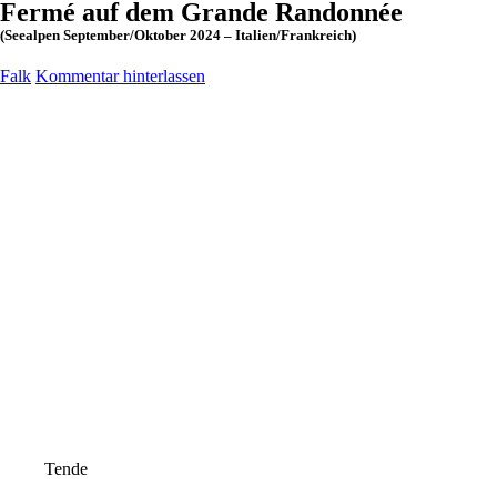
Fermé auf dem Grande Randonnée
(Seealpen September/Oktober 2024 – Italien/Frankreich)
Falk
Kommentar hinterlassen
Tende