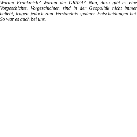
Warum Frankreich? Warum der GR52A? Nun, dazu gibt es eine
Vorgeschichte. Vorgeschichten sind in der Geopolitik nicht immer
beliebt, tragen jedoch zum Verständnis späterer Entscheidungen bei.
So war es auch bei uns.