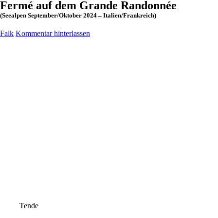
Fermé auf dem Grande Randonnée
(Seealpen September/Oktober 2024 – Italien/Frankreich)
Falk
Kommentar hinterlassen
Tende