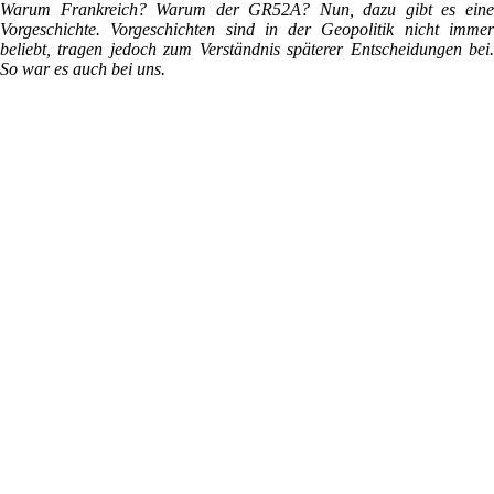
Warum Frankreich? Warum der GR52A? Nun, dazu gibt es eine
Vorgeschichte. Vorgeschichten sind in der Geopolitik nicht immer
beliebt, tragen jedoch zum Verständnis späterer Entscheidungen bei.
So war es auch bei uns.