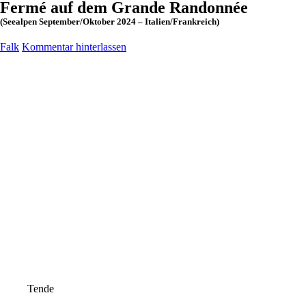
Fermé auf dem Grande Randonnée
(Seealpen September/Oktober 2024 – Italien/Frankreich)
Falk
Kommentar hinterlassen
Tende