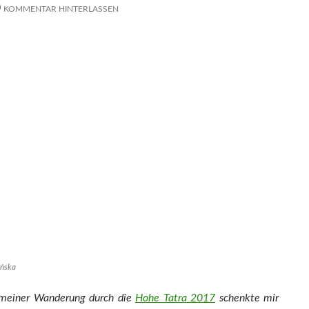
KOMMENTAR HINTERLASSEN
yńska
meiner Wanderung durch die
Hohe Tatra 2017
schenkte mir