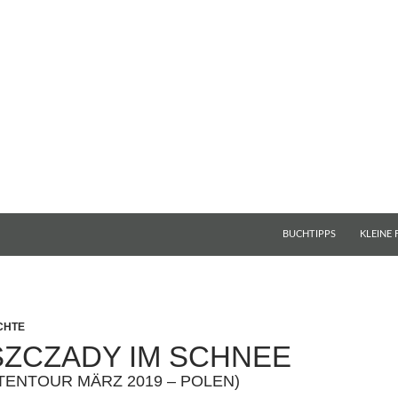
BUCHTIPPS
KLEINE
CHTE
SZCZADY IM SCHNEE
TENTOUR MÄRZ 2019 – POLEN)